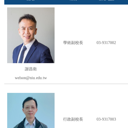
學術副校長簡歷
行政副校長簡歷
校務副校長簡歷
學術副校長
03-9317002
聯絡我們
謝昌衛
welson@niu.edu.tw
行政副校長
03-9317003