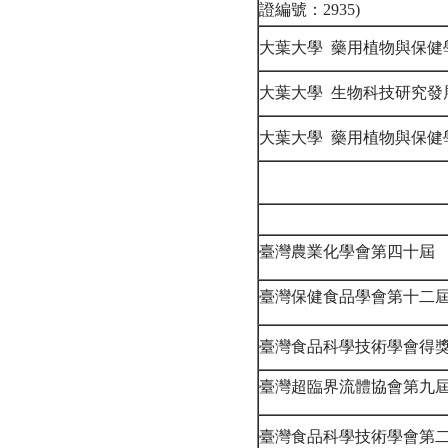
證編號：2935)
大葉大學 藥用植物與保健
大葉大學 生物科技研究發
大葉大學 藥用植物與保健
臺灣農業化學會第四十屆
臺灣保健食品學會第十二
臺灣食品科學技術學會得
臺灣超臨界流體協會第九
臺灣食品科學技術學會第