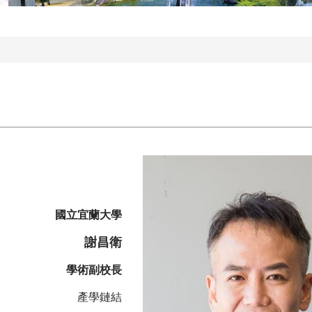
國立宜蘭大學
謝昌衛
學術副校長
產學鏈結