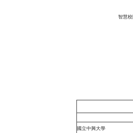
智慧校
國立中興大學