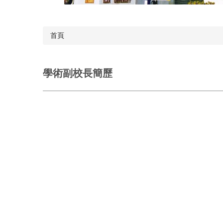
首頁
學術副校長簡歷