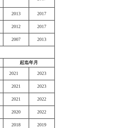
2013
2017
2012
2017
2007
2013
起迄年月
2021
2023
2021
2023
2021
2022
2020
2022
2018
2019