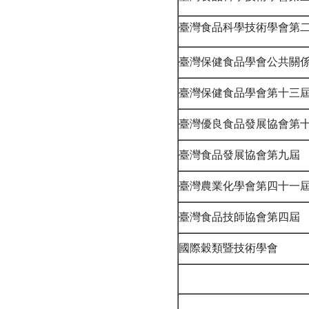
臺灣食品科學技術學會第
臺灣保健食品學會公共關
臺灣保健食品學會第十三
臺灣優良食品發展協會第
臺灣食品發展協會第九屆
臺灣農業化學會第四十一
臺灣食品技師協會第四屆
國際穀類暨技術學會