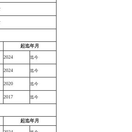
士
士
起迄年月
2024
迄今
2024
迄今
2020
迄今
2017
迄今
起迄年月
2024