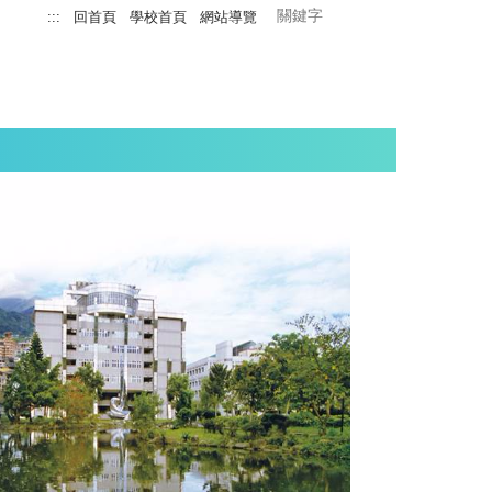
:::
回首頁
學校首頁
網站導覽