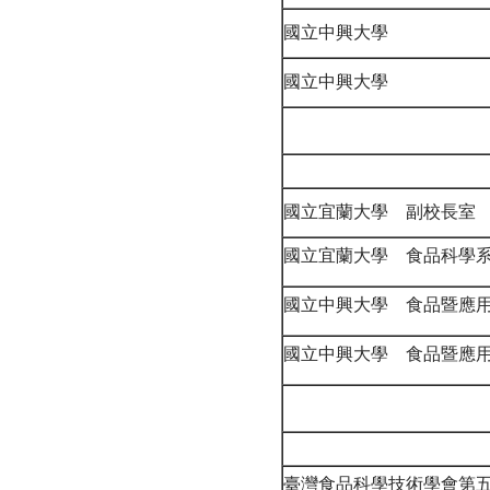
國立中興大學
國立中興大學
國立宜蘭大學 副校長室
國立宜蘭大學 食品科
國立中興大學 食品暨應
國立中興大學 食品暨應
臺灣食品科學技術學會第五