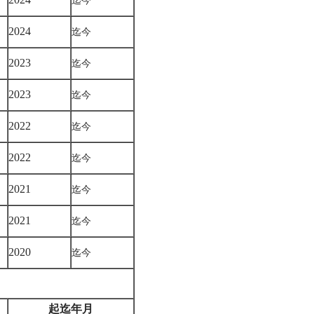
迄今
2024
迄今
2023
迄今
2023
迄今
2022
迄今
2022
迄今
2021
迄今
2021
迄今
2020
迄今
起迄年月