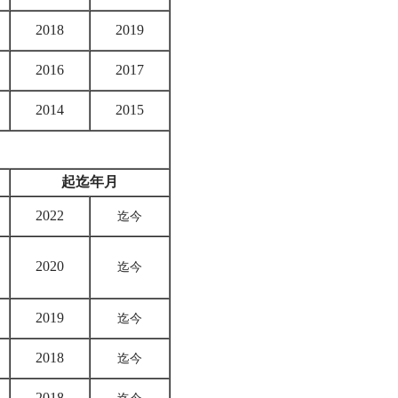
2018
2019
2016
2017
2014
2015
起迄年月
2022
迄今
2020
迄今
2019
迄今
2018
迄今
2018