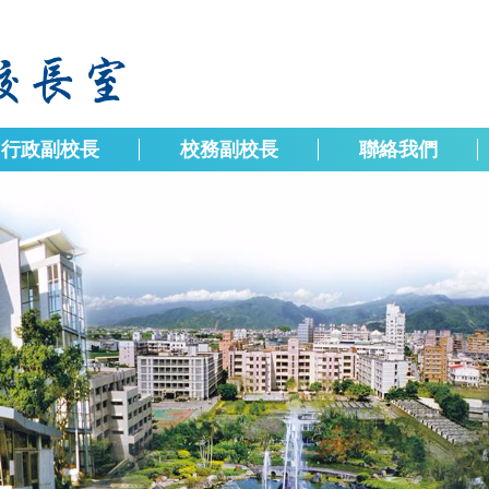
行政副校長
校務副校長
聯絡我們