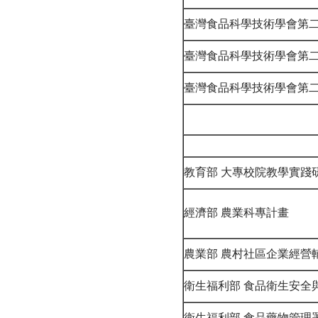
臺灣食品科學技術學會第二
臺灣食品科學技術學會第
臺灣食品科學技術學會第
教育部 大專校院教學實踐
經濟部 農業科專計畫
農業部 農村社區企業經營
衛生福利部 食品衛生安全
衛生福利部 食品藥物管理