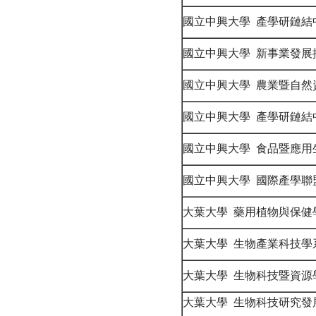
國立中興大學 產學研鏈結
國立中興大學 新事業發展
國立中興大學 農業暨自然
國立中興大學 產學研鏈結
國立中興大學 食品暨應
國立中興大學 國際產學聯
大葉大學 藥用植物與保健
大葉大學 生物產業科技學
大葉大學 生物科技暨資源
大葉大學 生物科技研究發