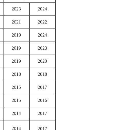
2023
2024
2021
2022
2019
2024
2019
2023
2019
2020
2018
2018
2015
2017
2015
2016
2014
2017
2014
2017