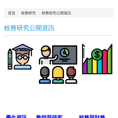
首頁
校務研究
校務研究公開資訊
校務研究公開資訊
學生資訊
教師與研究
校務與財務