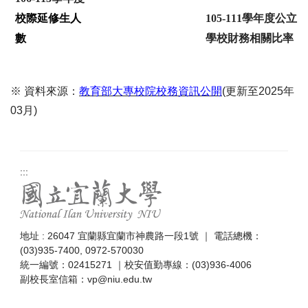
校際延修生人
105-111學年度公立
數
學校財務相關比率
※ 資料來源：
教育部大專校院校務資訊公開
(更新至2025年
03月)
:::
地址 : 26047 宜蘭縣宜蘭市神農路一段1號 ｜ 電話總機：
(03)935-7400, 0972-570030
統一編號：02415271 ｜校安值勤專線：(03)936-4006
副校長室信箱：
vp@niu.edu.tw