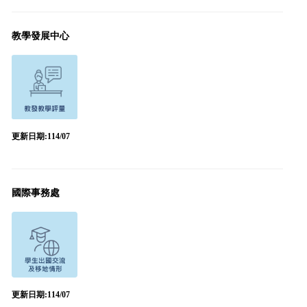
教學發展中心
更新日期:114/07
國際事務處
更新日期:114/07