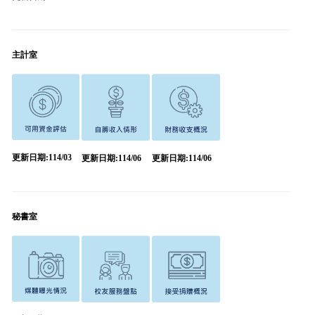
主計室
更新日期:114/03
更新日期:114/06
更新日期:114/06
秘書室