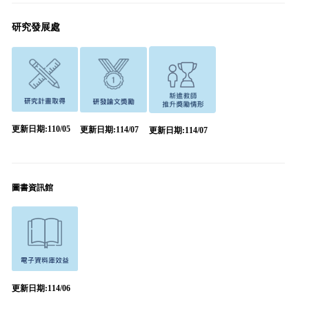
研究發展處
更新日期:110/05
更新日期:114/07
更新日期:114/07
圖書資訊館
更新日期:114/06