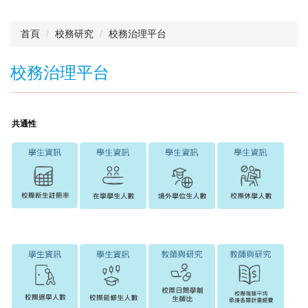
首頁
校務研究
校務治理平台
校務治理平台
共通性