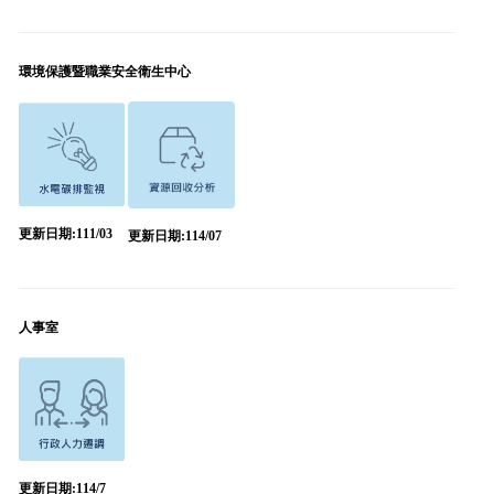
環境保護暨職業安全衛生中心
更新日期:111/03
更新日期:114/07
人事室
更新日期:114/7