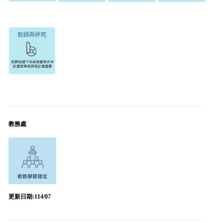
教務處
更新日期:114/07