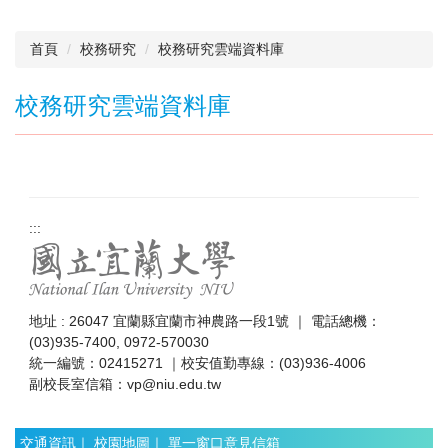
首頁
校務研究
校務研究雲端資料庫
校務研究雲端資料庫
:::
地址 : 26047 宜蘭縣宜蘭市神農路一段1號 ｜ 電話總機：
(03)935-7400, 0972-570030
統一編號：02415271 ｜校安值勤專線：(03)936-4006
副校長室信箱：
vp@niu.edu.tw
交通資訊
｜
校園地圖
｜
單一窗口意見信箱